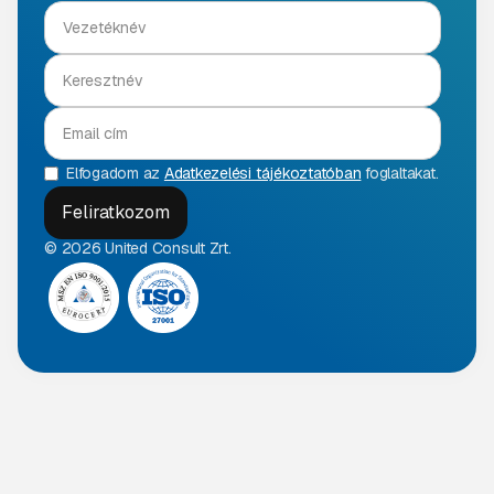
Elfogadom az
Adatkezelési tájékoztatóban
foglaltakat.
© 2026 United Consult Zrt.