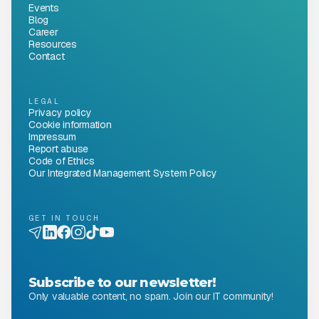
Events
Blog
Career
Resources
Contact
LEGAL
Privacy policy
Cookie information
Impressum
Report abuse
Code of Ethics
Our Integrated Management System Policy
GET IN TOUCH
Subscribe to our newsletter!
Only valuable content, no spam. Join our IT community!