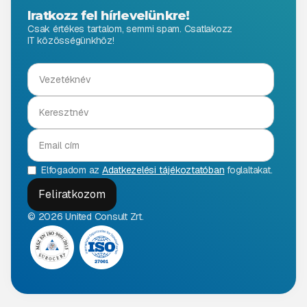
Iratkozz fel hírlevelünkre!
Csak értékes tartalom, semmi spam. Csatlakozz
IT közösségünkhöz!
Elfogadom az
Adatkezelési tájékoztatóban
foglaltakat.
© 2026 United Consult Zrt.