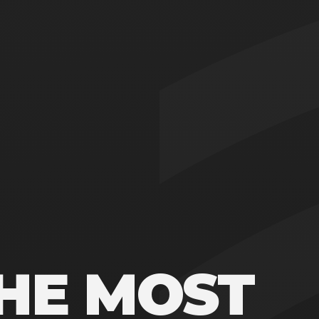
HE MOST