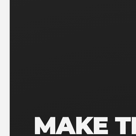
MAKE T