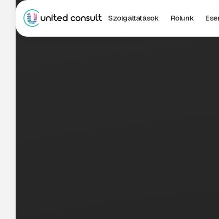
Szolgáltatások
Rólunk
Ese