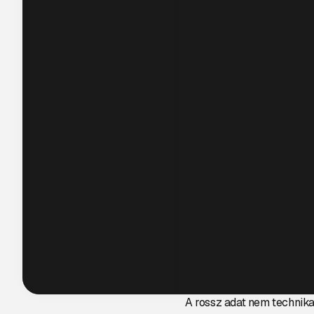
A rossz adat nem technika