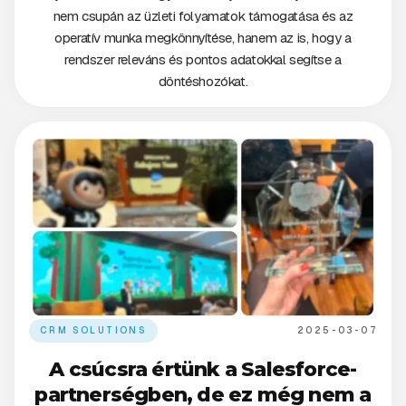
nem csupán az üzleti folyamatok támogatása és az
operatív munka megkönnyítése, hanem az is, hogy a
rendszer releváns és pontos adatokkal segítse a
döntéshozókat.
CRM SOLUTIONS
2025-03-07
A csúcsra értünk a Salesforce-
partnerségben, de ez még nem a