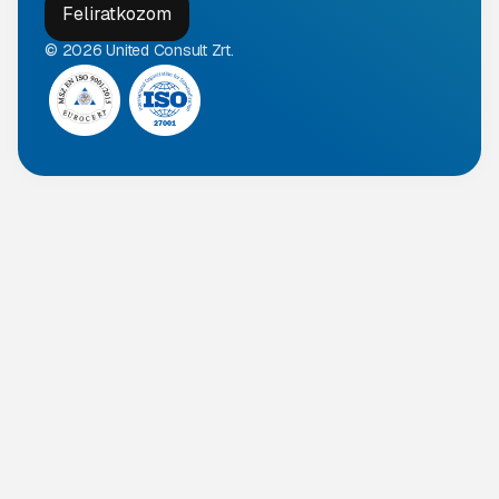
© 2026 United Consult Zrt.