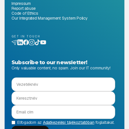
Impressum
Report abuse
Code of Ethics
Our Integrated Management System Policy
GET IN TOUCH
Subscribe to our newsletter!
Only valuable content, no spam. Join our IT community!
Elfogadom az
Adatkezelési tájékoztatóban
foglaltakat.