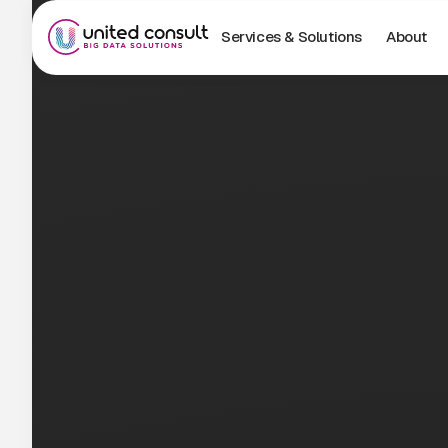
Services & Solutions
About