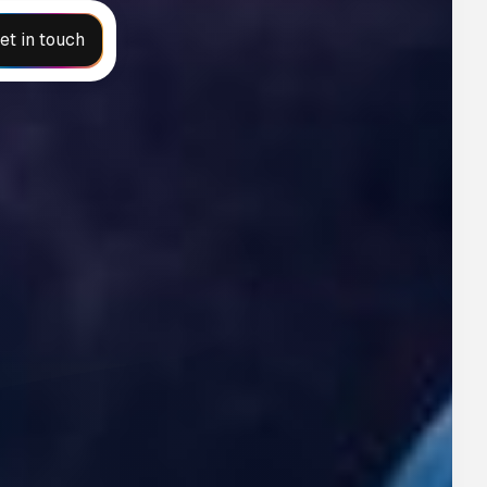
et in touch