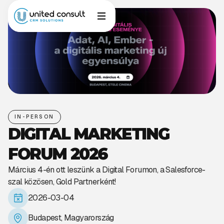
IN-PERSON
DIGITAL MARKETING
FORUM 2026
Március 4-én ott leszünk a Digital Forumon, a Salesforce-
szal közösen, Gold Partnerként!
2026-03-04
Budapest, Magyarország