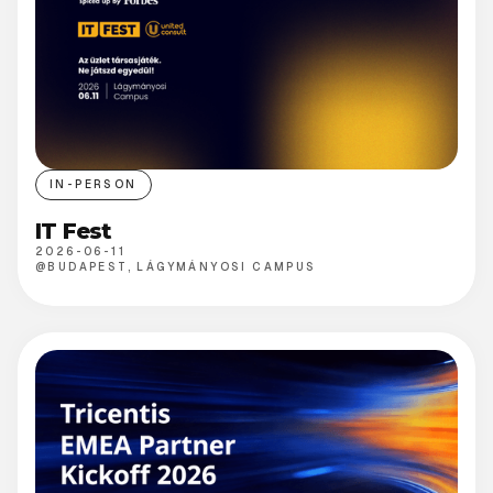
IN-PERSON
IT Fest
2026-06-11
@
BUDAPEST, LÁGYMÁNYOSI CAMPUS