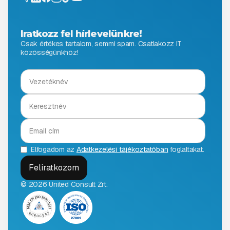
Iratkozz fel hírlevelünkre!
Csak értékes tartalom, semmi spam. Csatlakozz IT
közösségünkhöz!
Elfogadom az
Adatkezelési tájékoztatóban
foglaltakat.
© 2026 United Consult Zrt.